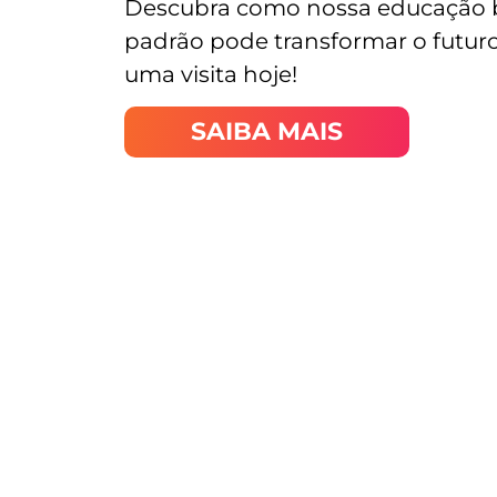
Descubra como nossa educação bi
padrão pode transformar o futuro
uma visita hoje!
SAIBA MAIS